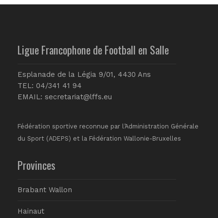
Ligue Francophone de Football en Salle
Esplanade de la Légia 9/01, 4430 Ans
TEL: 04/341 41 94
EMAIL:
secretariat@lffs.eu
Fédération sportive reconnue par l’Administration Générale
du Sport (ADEPS) et la Fédération Wallonie-Bruxelles
Provinces
Brabant Wallon
Hainaut