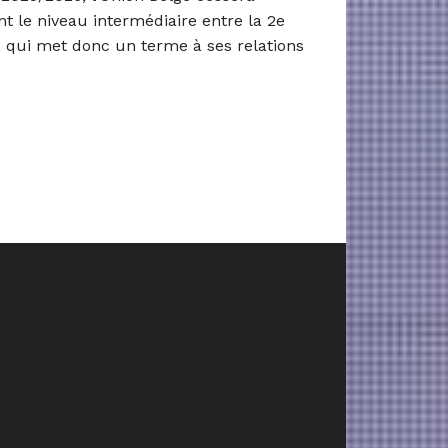
nt le niveau intermédiaire entre la 2e
le, qui met donc un terme à ses relations