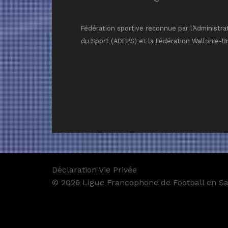
Fédération sportive reconnue par l’Administra
du Sport (ADEPS) et la Fédération Wallonie-B
Déclaration Vie Privée
© 2026 Ligue Francophone de Football en Sal