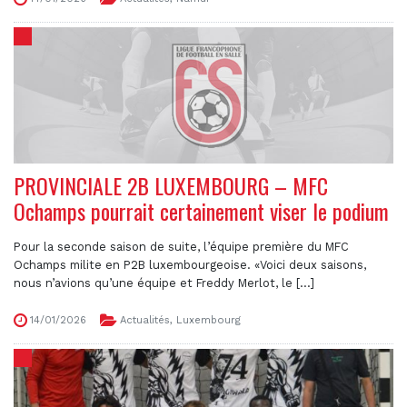
PROVINCIALE 2B LUXEMBOURG – MFC
Ochamps pourrait certainement viser le podium
Pour la seconde saison de suite, l’équipe première du MFC
Ochamps milite en P2B luxembourgeoise. «Voici deux saisons,
nous n’avions qu’une équipe et Freddy Merlot, le [...]
14/01/2026
Actualités
,
Luxembourg