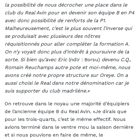
la possibilité de nous décrocher une place dans le
club du Real Avin pour en devenir son équipe B en P4
avec donc possibilité de renforts de la P1.
Malheureusement, c’est le plus souvent l’inverse qui
se produisait avec plusieurs des nôtres
réquisitionnés pour aller compléter la formation A.
On n’y voyait donc plus d‘intérêt à poursuivre de la
sorte. Si bien qu’avec Eric
(ndlr : Borsu)
devenu C.Q.,
Romain Reuchamps autre pote et moi-même, nous
avons créé notre propre structure sur Oreye. On a
aussi choisi le Real dans notre dénomination car je
suis supporter du club madrilène.»
On retrouve dans le noyau une majorité d’équipiers
de l’ancienne équipe B du Real Avin. «Je dirais que
pour les trois-quarts, c’est le même effectif. Nous
avions terminé dans le ventre mou la saison dernière
et si nous pouvions en faire de même, le