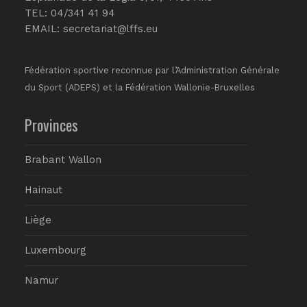
TEL: 04/341 41 94
EMAIL:
secretariat@lffs.eu
Fédération sportive reconnue par l’Administration Générale
du Sport (ADEPS) et la Fédération Wallonie-Bruxelles
Provinces
Brabant Wallon
Hainaut
Liège
Luxembourg
Namur