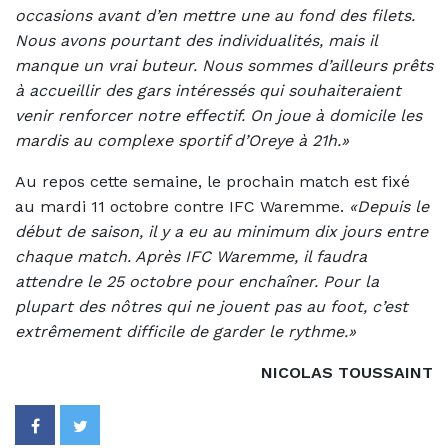
occasions avant d’en mettre une au fond des filets.
Nous avons pourtant des individualités, mais il
manque un vrai buteur. Nous sommes d’ailleurs prêts
à accueillir des gars intéressés qui souhaiteraient
venir renforcer notre effectif. On joue à domicile les
mardis au complexe sportif d’Oreye à 21h.»
Au repos cette semaine, le prochain match est fixé
au mardi 11 octobre contre IFC Waremme.
«Depuis le
début de saison, il y a eu au minimum dix jours entre
chaque match. Après IFC Waremme, il faudra
attendre le 25 octobre pour enchaîner. Pour la
plupart des nôtres qui ne jouent pas au foot, c’est
extrêmement difficile de garder le rythme.»
NICOLAS TOUSSAINT