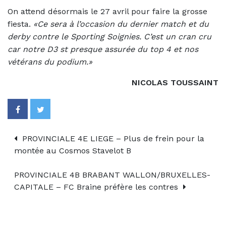
On attend désormais le 27 avril pour faire la grosse
fiesta.
«Ce sera à l’occasion du dernier match et du
derby contre le Sporting Soignies. C’est un cran cru
car notre D3 st presque assurée du top 4 et nos
vétérans du podium.»
NICOLAS TOUSSAINT
PROVINCIALE 4E LIEGE – Plus de frein pour la
montée au Cosmos Stavelot B
PROVINCIALE 4B BRABANT WALLON/BRUXELLES-
CAPITALE – FC Braine préfère les contres