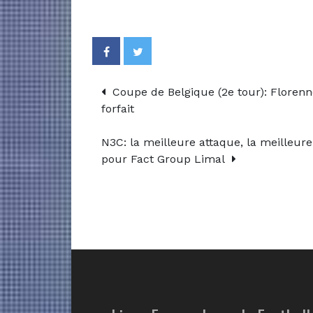
Coupe de Belgique (2e tour): Florenn
forfait
N3C: la meilleure attaque, la meilleure
pour Fact Group Limal