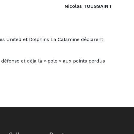
Nicolas TOUSSAINT
es United et Dolphins La Calamine déclarent
 défense et déjà la « pole » aux points perdus