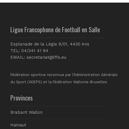
Ligue Francophone de Football en Salle
Esplanade de la Légia 9/01, 4430 Ans
TEL: 04/341 41 94
EMAIL:
secretariat@lffs.eu
Fédération sportive reconnue par l’Administration Générale
du Sport (ADEPS) et la Fédération Wallonie-Bruxelles
Provinces
Brabant Wallon
Hainaut