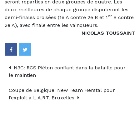
seront réparties en deux groupes de quatre. Les
deux meilleures de chaque groupe disputeront les
er
demi-finales croisées (1e A contre 2e B et 1
B contre
2e A), avec finale entre les vainqueurs.
NICOLAS TOUSSAINT
N3C: RCS Piéton confiant dans la bataille pour
le maintien
Coupe de Belgique: New Team Herstal pour
l’exploit à L.A.R.T. Bruxelles