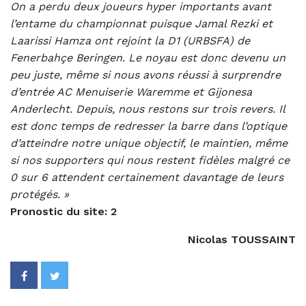
On a perdu deux joueurs hyper importants avant
l’entame du championnat puisque Jamal Rezki et
Laarissi Hamza ont rejoint la D1 (URBSFA) de
Fenerbahçe Beringen. Le noyau est donc devenu un
peu juste, même si nous avons réussi à surprendre
d’entrée AC Menuiserie Waremme et Gijonesa
Anderlecht. Depuis, nous restons sur trois revers. Il
est donc temps de redresser la barre dans l’optique
d’atteindre notre unique objectif, le maintien, même
si nos supporters qui nous restent fidèles malgré ce
0 sur 6 attendent certainement davantage de leurs
protégés. »
Pronostic du site: 2
Nicolas TOUSSAINT