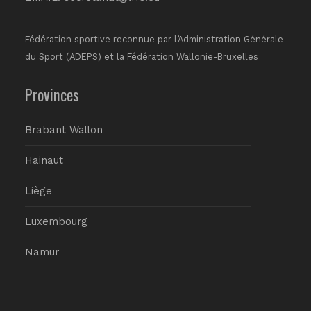
Fédération sportive reconnue par l’Administration Générale
du Sport (ADEPS) et la Fédération Wallonie-Bruxelles
Provinces
Brabant Wallon
Hainaut
Liège
Luxembourg
Namur