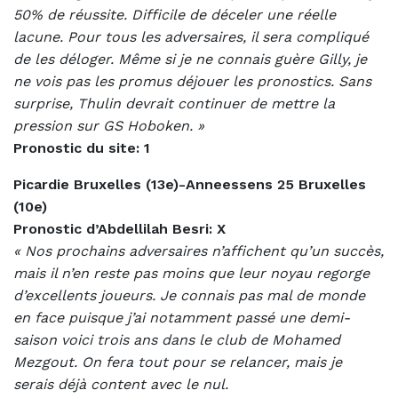
50% de réussite. Difficile de déceler une réelle
lacune. Pour tous les adversaires, il sera compliqué
de les déloger. Même si je ne connais guère Gilly, je
ne vois pas les promus déjouer les pronostics. Sans
surprise, Thulin devrait continuer de mettre la
pression sur GS Hoboken. »
Pronostic du site: 1
Picardie Bruxelles (13e)-Anneessens 25 Bruxelles
(10e)
Pronostic d’Abdellilah Besri: X
« Nos prochains adversaires n’affichent qu’un succès,
mais il n’en reste pas moins que leur noyau regorge
d’excellents joueurs. Je connais pas mal de monde
en face puisque j’ai notamment passé une demi-
saison voici trois ans dans le club de Mohamed
Mezgout. On fera tout pour se relancer, mais je
serais déjà content avec le nul.