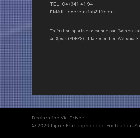
TEL: 04/341 41 94
EMAIL:
secretariat@lffs.eu
Fédération sportive reconnue par l’Administra
du Sport (ADEPS) et la Fédération Wallonie-B
Déclaration Vie Privée
© 2026 Ligue Francophone de Football en Sal