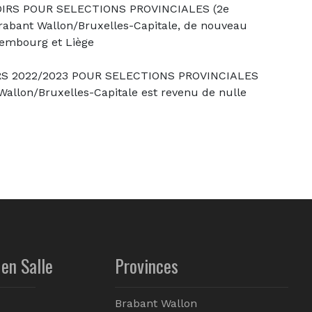
S POUR SELECTIONS PROVINCIALES (2e
rabant Wallon/Bruxelles-Capitale, de nouveau
uxembourg et Liège
 2022/2023 POUR SELECTIONS PROVINCIALES
 Wallon/Bruxelles-Capitale est revenu de nulle
en Salle
Provinces
Brabant Wallon