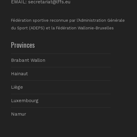
EMAIL:
secretariat@lffs.eu
Fédération sportive reconnue par l’Administration Générale
du Sport (ADEPS) et la Fédération Wallonie-Bruxelles
Provinces
Brabant Wallon
Hainaut
Liège
Luxembourg
Namur