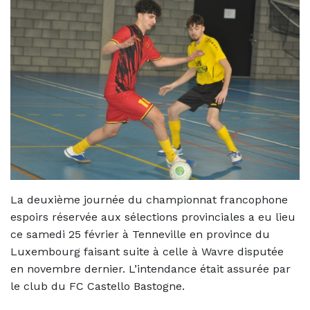
La deuxième journée du championnat francophone
espoirs réservée aux sélections provinciales a eu lieu
ce samedi 25 février à Tenneville en province du
Luxembourg faisant suite à celle à Wavre disputée
en novembre dernier. L’intendance était assurée par
le club du FC Castello Bastogne.