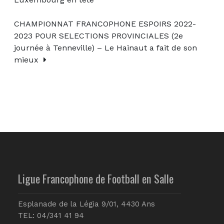
CHAMPIONNAT FRANCOPHONE ESPOIRS 2022-
2023 POUR SELECTIONS PROVINCIALES (2e
journée à Tenneville) – Le Hainaut a fait de son
mieux
Ligue Francophone de Football en Salle
Esplanade de la Légia 9/01, 4430 Ans
TEL: 04/341 41 94