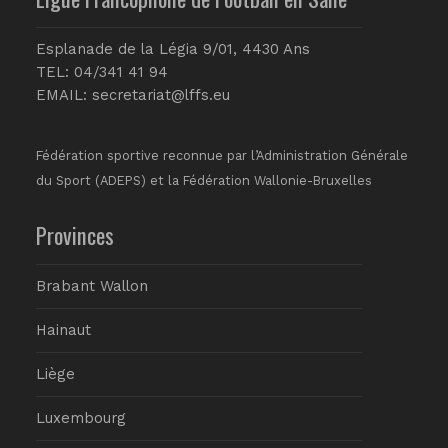
Esplanade de la Légia 9/01, 4430 Ans
TEL: 04/341 41 94
EMAIL:
secretariat@lffs.eu
Fédération sportive reconnue par l’Administration Générale
du Sport (ADEPS) et la Fédération Wallonie-Bruxelles
Provinces
Brabant Wallon
Hainaut
Liège
Luxembourg