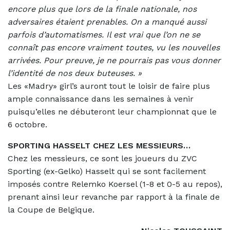
encore plus que lors de la finale nationale, nos
adversaires étaient prenables. On a manqué aussi
parfois d’automatismes. Il est vrai que l’on ne se
connaît pas encore vraiment toutes, vu les nouvelles
arrivées. Pour preuve, je ne pourrais pas vous donner
l’identité de nos deux buteuses. »
Les «Madry» girl’s auront tout le loisir de faire plus
ample connaissance dans les semaines à venir
puisqu’elles ne débuteront leur championnat que le
6 octobre.
SPORTING HASSELT CHEZ LES MESSIEURS…
Chez les messieurs, ce sont les joueurs du ZVC
Sporting (ex-Gelko) Hasselt qui se sont facilement
imposés contre Relemko Koersel (1-8 et 0-5 au repos),
prenant ainsi leur revanche par rapport à la finale de
la Coupe de Belgique.