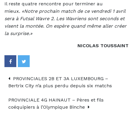
Il reste quatre rencontre pour terminer au
mieux.
«Notre prochain match de ce vendredi 1 avril
sera à Futsal Wavre 2. Les Wavriens sont seconds et
visent la montée. On espère quand même aller créer
la surprise.»
NICOLAS TOUSSAINT
PROVINCIALES 2B ET 3A LUXEMBOURG –
Bertrix City n’a plus perdu depuis six matchs
PROVINCIALE 4G HAINAUT – Pères et fils
coéquipiers à l’Olympique Binche