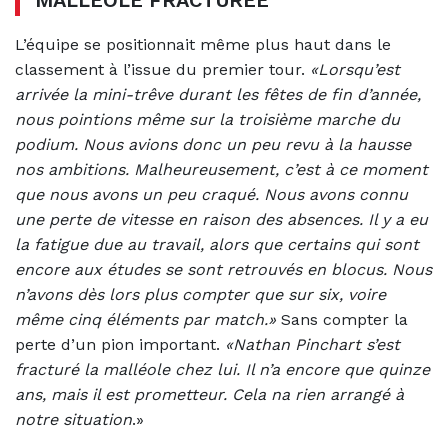
L’équipe se positionnait même plus haut dans le
classement à l’issue du premier tour.
«Lorsqu’est
arrivée la mini-trêve durant les fêtes de fin d’année,
nous pointions même sur la troisième marche du
podium. Nous avions donc un peu revu à la hausse
nos ambitions. Malheureusement, c’est à ce moment
que nous avons un peu craqué. Nous avons connu
une perte de vitesse en raison des absences. Il y a eu
la fatigue due au travail, alors que certains qui sont
encore aux études se sont retrouvés en blocus. Nous
n’avons dès lors plus compter que sur six, voire
même cinq éléments par match.»
Sans compter la
perte d’un pion important.
«Nathan Pinchart s’est
fracturé la malléole chez lui. Il n’a encore que quinze
ans, mais il est prometteur. Cela na rien arrangé à
notre situation
.»