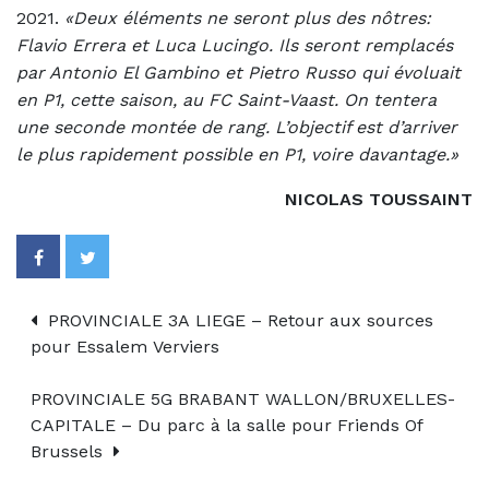
2021.
«Deux éléments ne seront plus des nôtres:
Flavio Errera et Luca Lucingo. Ils seront remplacés
par Antonio El Gambino et Pietro Russo qui évoluait
en P1, cette saison, au FC Saint-Vaast. On tentera
une seconde montée de rang. L’objectif est d’arriver
le plus rapidement possible en P1, voire davantage.»
NICOLAS TOUSSAINT
PROVINCIALE 3A LIEGE – Retour aux sources
pour Essalem Verviers
PROVINCIALE 5G BRABANT WALLON/BRUXELLES-
CAPITALE – Du parc à la salle pour Friends Of
Brussels