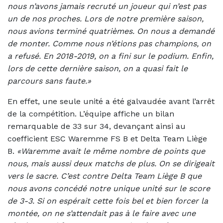
nous n’avons jamais recruté un joueur qui n’est pas
un de nos proches. Lors de notre première saison,
nous avions terminé quatrièmes. On nous a demandé
de monter. Comme nous n’étions pas champions, on
a refusé. En 2018-2019, on a fini sur le podium. Enfin,
lors de cette dernière saison, on a quasi fait le
parcours sans faute.»
En effet, une seule unité a été galvaudée avant l’arrêt
de la compétition. L’équipe affiche un bilan
remarquable de 33 sur 34, devançant ainsi au
coefficient ESC Waremme FS B et Delta Team Liège
B.
«Waremme avait le même nombre de points que
nous, mais aussi deux matchs de plus. On se dirigeait
vers le sacre. C’est contre Delta Team Liège B que
nous avons concédé notre unique unité sur le score
de 3-3. Si on espérait cette fois bel et bien forcer la
montée, on ne s’attendait pas à le faire avec une