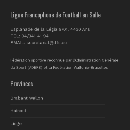
Ligue Francophone de Football en Salle
Esplanade de la Légia 9/01, 4430 Ans
TEL: 04/341 41 94
EMAIL:
secretariat@lffs.eu
Fédération sportive reconnue par l’Administration Générale
du Sport (ADEPS) et la Fédération Wallonie-Bruxelles
Provinces
Brabant Wallon
Hainaut
Liège