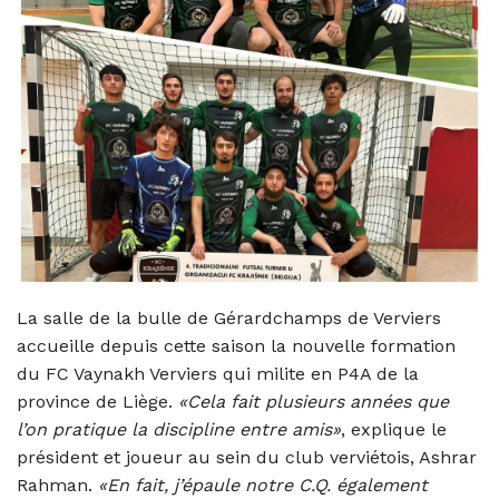
La salle de la bulle de Gérardchamps de Verviers
accueille depuis cette saison la nouvelle formation
du FC Vaynakh Verviers qui milite en P4A de la
province de Liège.
«Cela fait plusieurs années que
l’on pratique la discipline entre amis»
, explique le
président et joueur au sein du club verviétois, Ashrar
Rahman.
«En fait, j’épaule notre C.Q. également