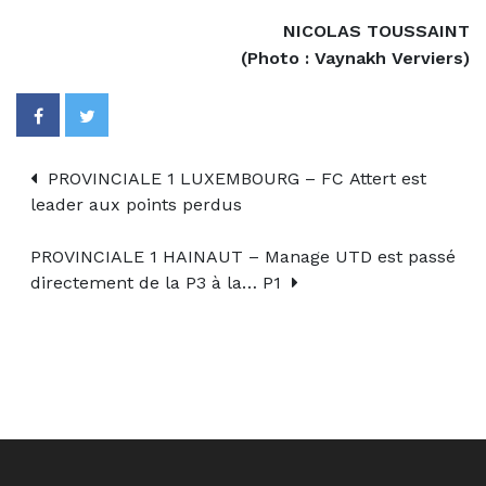
NICOLAS TOUSSAINT
(Photo : Vaynakh Verviers)
PROVINCIALE 1 LUXEMBOURG – FC Attert est
leader aux points perdus
PROVINCIALE 1 HAINAUT – Manage UTD est passé
directement de la P3 à la… P1