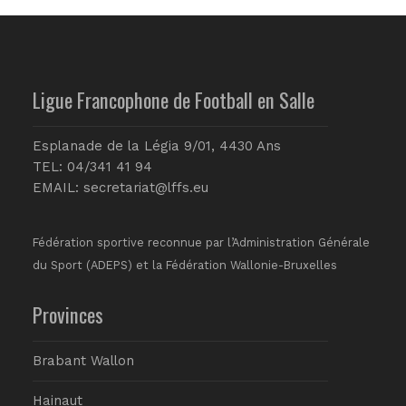
Ligue Francophone de Football en Salle
Esplanade de la Légia 9/01, 4430 Ans
TEL: 04/341 41 94
EMAIL:
secretariat@lffs.eu
Fédération sportive reconnue par l’Administration Générale
du Sport (ADEPS) et la Fédération Wallonie-Bruxelles
Provinces
Brabant Wallon
Hainaut