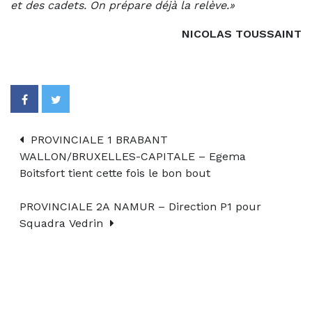
et des cadets. On prépare déjà la relève.»
NICOLAS TOUSSAINT
PROVINCIALE 1 BRABANT
WALLON/BRUXELLES-CAPITALE – Egema
Boitsfort tient cette fois le bon bout
PROVINCIALE 2A NAMUR – Direction P1 pour
Squadra Vedrin