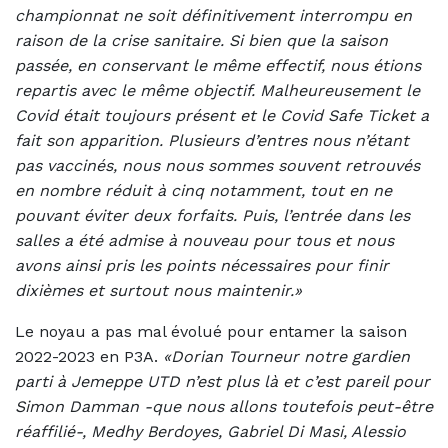
championnat ne soit définitivement interrompu en
raison de la crise sanitaire. Si bien que la saison
passée, en conservant le même effectif, nous étions
repartis avec le même objectif. Malheureusement le
Covid était toujours présent et le Covid Safe Ticket a
fait son apparition. Plusieurs d’entres nous n’étant
pas vaccinés, nous nous sommes souvent retrouvés
en nombre réduit à cinq notamment, tout en ne
pouvant éviter deux forfaits. Puis, l’entrée dans les
salles a été admise à nouveau pour tous et nous
avons ainsi pris les points nécessaires pour finir
dixièmes et surtout nous maintenir.»
Le noyau a pas mal évolué pour entamer la saison
2022-2023 en P3A.
«Dorian Tourneur notre gardien
parti à Jemeppe UTD n’est plus là et c’est pareil pour
Simon Damman -que nous allons toutefois peut-être
réaffilié-, Medhy Berdoyes, Gabriel Di Masi, Alessio