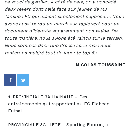
ce souci de gardien. A côté de cela, on a concédé
deux revers dont celle face aux jeunes de MJ
Tamines FC qui étaient simplement supérieurs. Nous
avons aussi perdu un match sur tapis vert pour un
document d’identité apparemment non valide. De
toute manière, nous avions été vaincu sur le terrain.
Nous sommes dans une grosse série mais nous
tenterons malgré tout de jouer le top 5.»
NICOLAS TOUSSAINT
PROVINCIALE 3A HAINAUT – Des
entraînements qui rapportent au FC Flobecq
Futsal
PROVINCIALE 3C LIEGE – Sporting Fouron, le