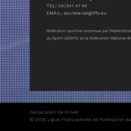
TEL: 04/341 41 94
EMAIL:
secretariat@lffs.eu
Fédération sportive reconnue par l’Administra
du Sport (ADEPS) et la Fédération Wallonie-B
Déclaration Vie Privée
© 2026 Ligue Francophone de Football en Sal