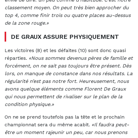
classement moyen. On peut très bien approcher du
top 4, comme finir trois ou quatre places au-dessus
de la zone rouge.»
DE GRAUX ASSURE PHYSIQUEMENT
Les victoires (8) et les défaites (10) sont donc quasi
réparties.
«Nous sommes devenus pères de famille et
forcément, on ne sait pas toujours être présent. Dès
lors, on manque de constance dans nos résultats. La
régularité n’est pas notre fort. Heureusement, nous
avons quelque éléments comme Florent De Graux
qui nous permettent de rivaliser sur le plan de la
condition physique.»
On ne se prend toutefois pas la tête et le prochain
championnat sera du même acabit.
«Il faudra peut-
être un moment rajeunir un peu, car nous prenons