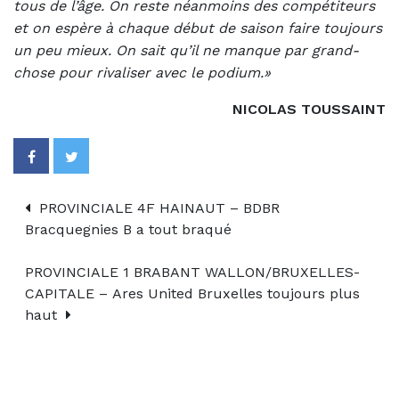
tous de l’âge. On reste néanmoins des compétiteurs
et on espère à chaque début de saison faire toujours
un peu mieux. On sait qu’il ne manque par grand-
chose pour rivaliser avec le podium.»
NICOLAS TOUSSAINT
PROVINCIALE 4F HAINAUT – BDBR
Bracquegnies B a tout braqué
PROVINCIALE 1 BRABANT WALLON/BRUXELLES-
CAPITALE – Ares United Bruxelles toujours plus
haut