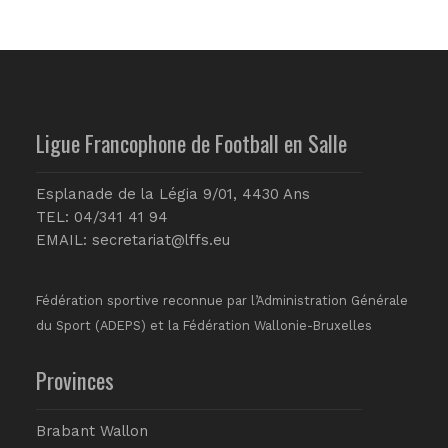
Ligue Francophone de Football en Salle
Esplanade de la Légia 9/01, 4430 Ans
TEL: 04/341 41 94
EMAIL:
secretariat@lffs.eu
Fédération sportive reconnue par l’Administration Générale
du Sport (ADEPS) et la Fédération Wallonie-Bruxelles
Provinces
Brabant Wallon