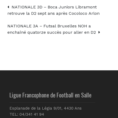
NATIONALE 3D – Boca Juniors Libramont
retrouve la D2 sept ans après Cocoloco Arlon
NATIONALE 3A – Futsal Bruxelles NOH a
enchaîné quatorze succès pour aller en D2
Ligue Francophone de Football en Salle
Esplanade de la Légia 9/01, 4430 Ans
TEL: 04/341 41 94