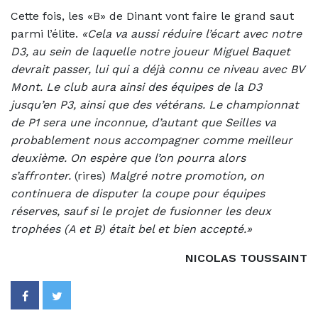
Cette fois, les «B» de Dinant vont faire le grand saut
parmi l’élite.
«Cela va aussi réduire l’écart avec notre
D3, au sein de laquelle notre joueur Miguel Baquet
devrait passer, lui qui a déjà connu ce niveau avec BV
Mont. Le club aura ainsi des équipes de la D3
jusqu’en P3, ainsi que des vétérans. Le championnat
de P1 sera une inconnue, d’autant que Seilles va
probablement nous accompagner comme meilleur
deuxième. On espère que l’on pourra alors
s’affronter.
(rires)
Malgré notre promotion, on
continuera de disputer la coupe pour équipes
réserves, sauf si le projet de fusionner les deux
trophées (A et B) était bel et bien accepté.»
NICOLAS TOUSSAINT