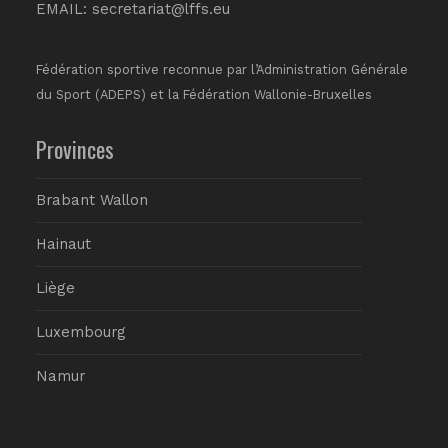
EMAIL:
secretariat@lffs.eu
Fédération sportive reconnue par l’Administration Générale
du Sport (ADEPS) et la Fédération Wallonie-Bruxelles
Provinces
Brabant Wallon
Hainaut
Liège
Luxembourg
Namur