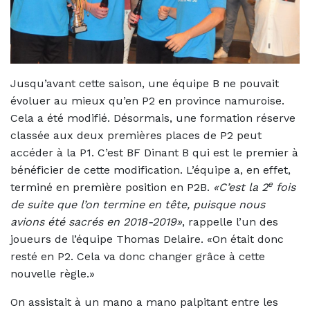
Jusqu’avant cette saison, une équipe B ne pouvait
évoluer au mieux qu’en P2 en province namuroise.
Cela a été modifié. Désormais, une formation réserve
classée aux deux premières places de P2 peut
accéder à la P1. C’est BF Dinant B qui est le premier à
bénéficier de cette modification. L’équipe a, en effet,
e
terminé en première position en P2B.
«C’est la 2
fois
de suite que l’on termine en tête, puisque nous
avions été sacrés en 2018-2019»
, rappelle l’un des
joueurs de l’équipe Thomas Delaire. «On était donc
resté en P2. Cela va donc changer grâce à cette
nouvelle règle.»
On assistait à un mano a mano palpitant entre les