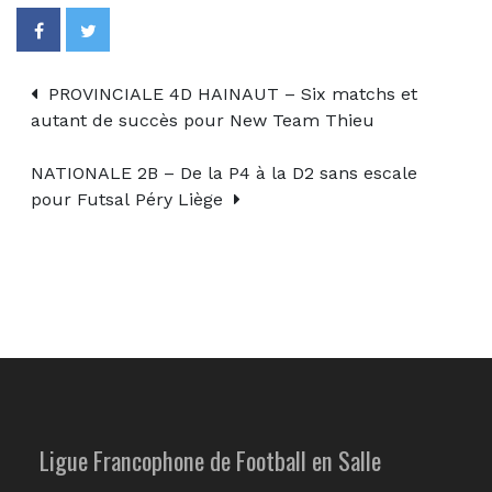
PROVINCIALE 4D HAINAUT – Six matchs et
autant de succès pour New Team Thieu
NATIONALE 2B – De la P4 à la D2 sans escale
pour Futsal Péry Liège
Ligue Francophone de Football en Salle