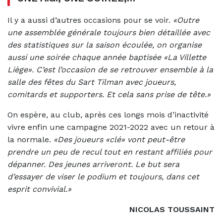
Il y a aussi d’autres occasions pour se voir.
«Outre
une assemblée générale toujours bien détaillée avec
des statistiques sur la saison écoulée, on organise
aussi une soirée chaque année baptisée «La Villette
Liège». C’est l’occasion de se retrouver ensemble à la
salle des fêtes du Sart Tilman avec joueurs,
comitards et supporters. Et cela sans prise de tête.»
On espère, au club, après ces longs mois d’inactivité
vivre enfin une campagne 2021-2022 avec un retour à
la normale.
«Des joueurs «clé» vont peut-être
prendre un peu de recul tout en restant affiliés pour
dépanner. Des jeunes arriveront. Le but sera
d’essayer de viser le podium et toujours, dans cet
esprit convivial.»
NICOLAS TOUSSAINT