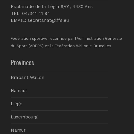
Esplanade de la Légia 9/01, 4430 Ans
TEL: 04/341 41 94
EMAIL:
secretariat@lffs.eu
Fédération sportive reconnue par l’Administration Générale
du Sport (ADEPS) et la Fédération Wallonie-Bruxelles
Provinces
Brabant Wallon
Hainaut
Liège
Luxembourg
Namur