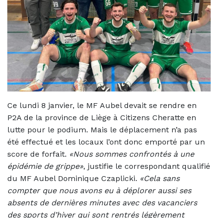
Ce lundi 8 janvier, le MF Aubel devait se rendre en
P2A de la province de Liège à Citizens Cheratte en
lutte pour le podium. Mais le déplacement n’a pas
été effectué et les locaux l’ont donc emporté par un
score de forfait.
«Nous sommes confrontés à une
épidémie de grippe»
, justifie le correspondant qualifié
du MF Aubel Dominique Czaplicki.
«Cela sans
compter que nous avons eu à déplorer aussi ses
absents de dernières minutes avec des vacanciers
des sports d’hiver qui sont rentrés légèrement