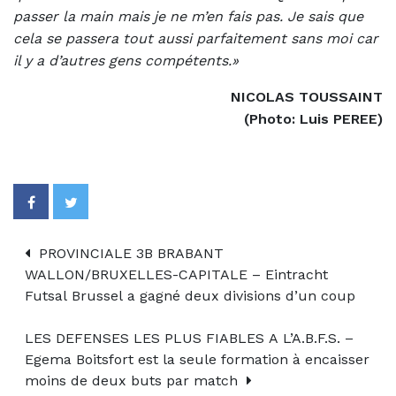
passer la main mais je ne m’en fais pas. Je sais que
cela se passera tout aussi parfaitement sans moi car
il y a d’autres gens compétents.»
NICOLAS TOUSSAINT
(Photo: Luis PEREE)
PROVINCIALE 3B BRABANT
WALLON/BRUXELLES-CAPITALE – Eintracht
Futsal Brussel a gagné deux divisions d’un coup
LES DEFENSES LES PLUS FIABLES A L’A.B.F.S. –
Egema Boitsfort est la seule formation à encaisser
moins de deux buts par match