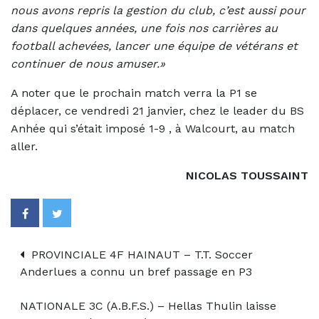
nous avons repris la gestion du club, c’est aussi pour
dans quelques années, une fois nos carrières au
football achevées, lancer une équipe de vétérans et
continuer de nous amuser.»
A noter que le prochain match verra la P1 se
déplacer, ce vendredi 21 janvier, chez le leader du BS
Anhée qui s’était imposé 1-9 , à Walcourt, au match
aller.
NICOLAS TOUSSAINT
PROVINCIALE 4F HAINAUT – T.T. Soccer
Anderlues a connu un bref passage en P3
NATIONALE 3C (A.B.F.S.) – Hellas Thulin laisse