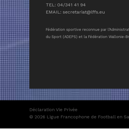
TEL: 04/341 41 94
EMAIL:
secretariat@lffs.eu
Fédération sportive reconnue par l’Administra
du Sport (ADEPS) et la Fédération Wallonie-B
Déclaration Vie Privée
© 2026 Ligue Francophone de Football en Sal