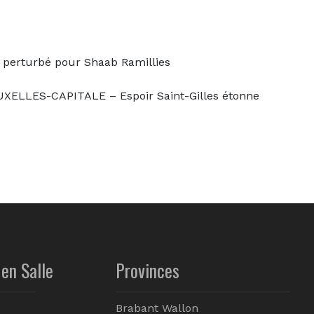
perturbé pour Shaab Ramillies
LLES-CAPITALE – Espoir Saint-Gilles étonne
en Salle
Provinces
Brabant Wallon