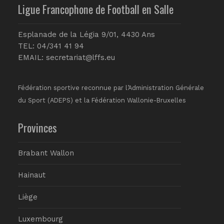
Ligue Francophone de Football en Salle
Esplanade de la Légia 9/01, 4430 Ans
TEL: 04/341 41 94
EMAIL:
secretariat@lffs.eu
Fédération sportive reconnue par l’Administration Générale
du Sport (ADEPS) et la Fédération Wallonie-Bruxelles
Provinces
Brabant Wallon
Hainaut
Liège
Luxembourg