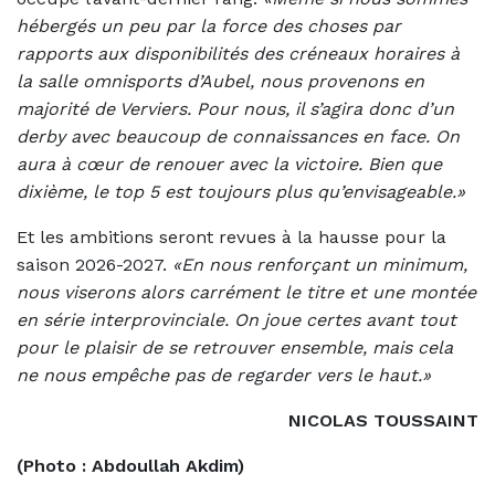
hébergés un peu par la force des choses par
rapports aux disponibilités des créneaux horaires à
la salle omnisports d’Aubel, nous provenons en
majorité de Verviers. Pour nous, il s’agira donc d’un
derby avec beaucoup de connaissances en face. On
aura à cœur de renouer avec la victoire. Bien que
dixième, le top 5 est toujours plus qu’envisageable.»
Et les ambitions seront revues à la hausse pour la
saison 2026-2027.
«En nous renforçant un minimum,
nous viserons alors carrément le titre et une montée
en série interprovinciale. On joue certes avant tout
pour le plaisir de se retrouver ensemble, mais cela
ne nous empêche pas de regarder vers le haut.»
NICOLAS TOUSSAINT
(Photo : Abdoullah Akdim)