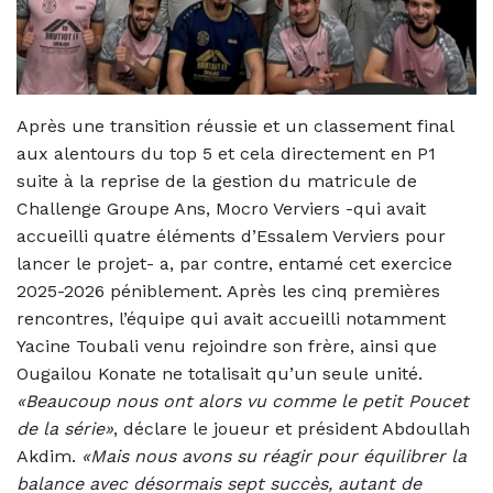
Après une transition réussie et un classement final
aux alentours du top 5 et cela directement en P1
suite à la reprise de la gestion du matricule de
Challenge Groupe Ans, Mocro Verviers -qui avait
accueilli quatre éléments d’Essalem Verviers pour
lancer le projet- a, par contre, entamé cet exercice
2025-2026 péniblement. Après les cinq premières
rencontres, l’équipe qui avait accueilli notamment
Yacine Toubali venu rejoindre son frère, ainsi que
Ougailou Konate ne totalisait qu’un seule unité.
«Beaucoup nous ont alors vu comme le petit Poucet
de la série»
, déclare le joueur et président Abdoullah
Akdim.
«Mais nous avons su réagir pour équilibrer la
balance avec désormais sept succès, autant de