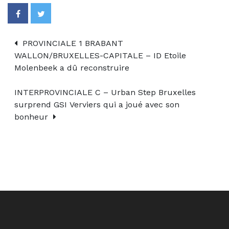
PROVINCIALE 1 BRABANT
WALLON/BRUXELLES-CAPITALE – ID Etoile
Molenbeek a dû reconstruire
INTERPROVINCIALE C – Urban Step Bruxelles
surprend GSI Verviers qui a joué avec son
bonheur