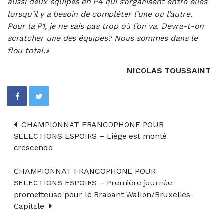
aussi deux équipes en P4 qui s’organisent entre elles
lorsqu’il y a besoin de compléter l’une ou l’autre.
Pour la P1, je ne sais pas trop où l’on va. Devra-t-on
scratcher une des équipes? Nous sommes dans le
flou total.»
NICOLAS TOUSSAINT
CHAMPIONNAT FRANCOPHONE POUR
SELECTIONS ESPOIRS – Liège est monté
crescendo
CHAMPIONNAT FRANCOPHONE POUR
SELECTIONS ESPOIRS – Première journée
prometteuse pour le Brabant Wallon/Bruxelles-
Capitale