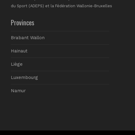
du Sport (ADEPS) et la Fédération Wallonie-Bruxelles
Provinces
Brabant Wallon
Hainaut
Liège
Luxembourg
Namur