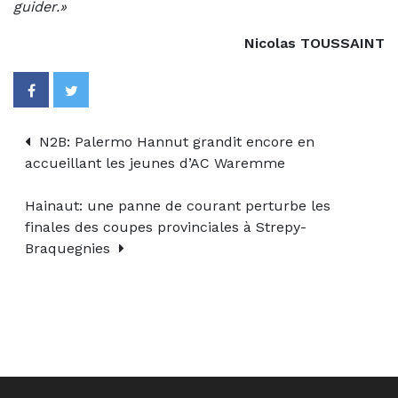
guider.»
Nicolas TOUSSAINT
N2B: Palermo Hannut grandit encore en
accueillant les jeunes d’AC Waremme
Hainaut: une panne de courant perturbe les
finales des coupes provinciales à Strepy-
Braquegnies