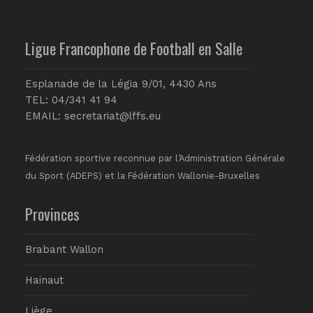
Ligue Francophone de Football en Salle
Esplanade de la Légia 9/01, 4430 Ans
TEL: 04/341 41 94
EMAIL:
secretariat@lffs.eu
Fédération sportive reconnue par l’Administration Générale
du Sport (ADEPS) et la Fédération Wallonie-Bruxelles
Provinces
Brabant Wallon
Hainaut
Liège