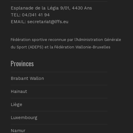
Esplanade de la Légia 9/01, 4430 Ans
TEL: 04/341 41 94
EMAIL:
secretariat@lffs.eu
Fédération sportive reconnue par l’Administration Générale
du Sport (ADEPS) et la Fédération Wallonie-Bruxelles
Provinces
Brabant Wallon
Hainaut
Liège
Luxembourg
Namur