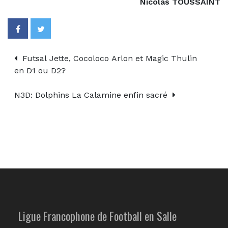
Nicolas TOUSSAINT
Futsal Jette, Cocoloco Arlon et Magic Thulin
en D1 ou D2?
N3D: Dolphins La Calamine enfin sacré
Ligue Francophone de Football en Salle