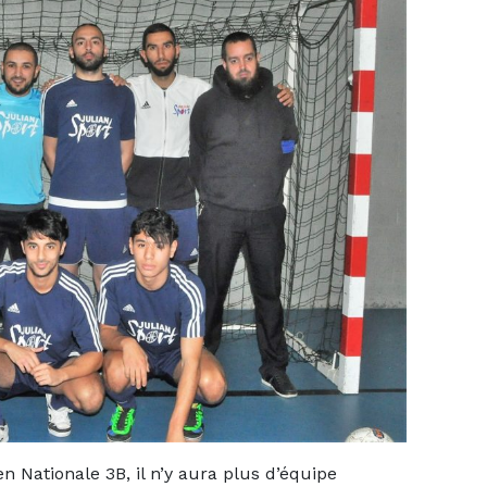
 Nationale 3B, il n’y aura plus d’équipe