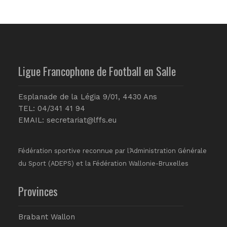
Ligue Francophone de Football en Salle
Esplanade de la Légia 9/01, 4430 Ans
TEL: 04/341 41 94
EMAIL:
secretariat@lffs.eu
Fédération sportive reconnue par l’Administration Générale
du Sport (ADEPS) et la Fédération Wallonie-Bruxelles
Provinces
Brabant Wallon