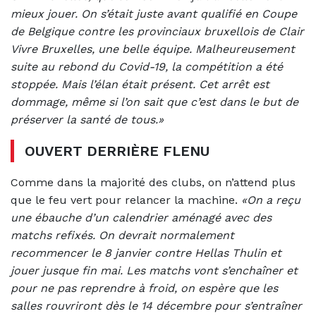
mieux jouer. On s’était juste avant qualifié en Coupe
de Belgique contre les provinciaux bruxellois de Clair
Vivre Bruxelles, une belle équipe. Malheureusement
suite au rebond du Covid-19, la compétition a été
stoppée. Mais l’élan était présent. Cet arrêt est
dommage, même si l’on sait que c’est dans le but de
préserver la santé de tous.»
OUVERT DERRIÈRE FLENU
Comme dans la majorité des clubs, on n’attend plus
que le feu vert pour relancer la machine.
«On a reçu
une ébauche d’un calendrier aménagé avec des
matchs refixés. On devrait normalement
recommencer le 8 janvier contre Hellas Thulin et
jouer jusque fin mai. Les matchs vont s’enchaîner et
pour ne pas reprendre à froid, on espère que les
salles rouvriront dès le 14 décembre pour s’entraîner