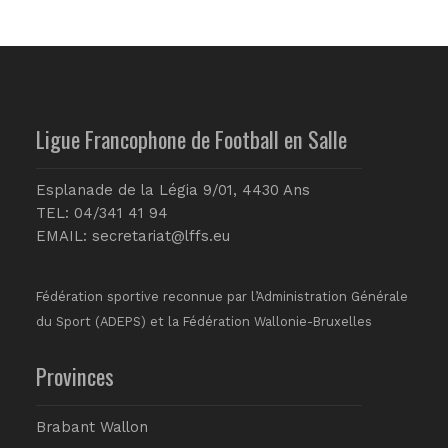
Ligue Francophone de Football en Salle
Esplanade de la Légia 9/01, 4430 Ans
TEL: 04/341 41 94
EMAIL:
secretariat@lffs.eu
Fédération sportive reconnue par l’Administration Générale
du Sport (ADEPS) et la Fédération Wallonie-Bruxelles
Provinces
Brabant Wallon