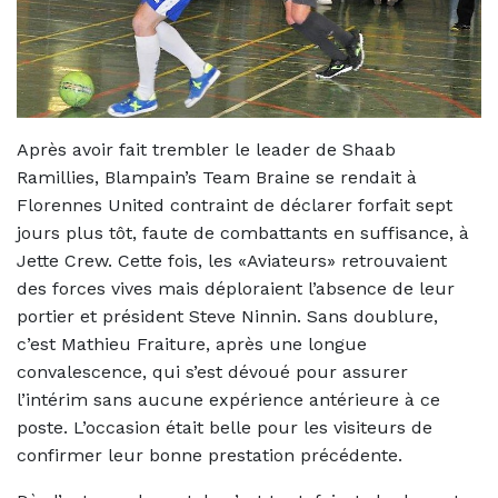
Après avoir fait trembler le leader de Shaab
Ramillies, Blampain’s Team Braine se rendait à
Florennes United contraint de déclarer forfait sept
jours plus tôt, faute de combattants en suffisance, à
Jette Crew. Cette fois, les «Aviateurs» retrouvaient
des forces vives mais déploraient l’absence de leur
portier et président Steve Ninnin. Sans doublure,
c’est Mathieu Fraiture, après une longue
convalescence, qui s’est dévoué pour assurer
l’intérim sans aucune expérience antérieure à ce
poste. L’occasion était belle pour les visiteurs de
confirmer leur bonne prestation précédente.