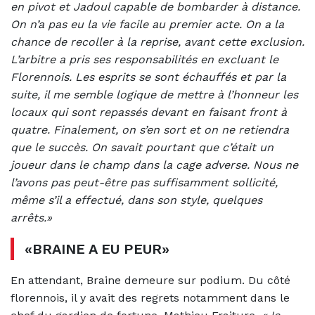
en pivot et Jadoul capable de bombarder à distance.
On n’a pas eu la vie facile au premier acte. On a la
chance de recoller à la reprise, avant cette exclusion.
L’arbitre a pris ses responsabilités en excluant le
Florennois. Les esprits se sont échauffés et par la
suite, il me semble logique de mettre à l’honneur les
locaux qui sont repassés devant en faisant front à
quatre. Finalement, on s’en sort et on ne retiendra
que le succès. On savait pourtant que c’était un
joueur dans le champ dans la cage adverse. Nous ne
l’avons pas peut-être pas suffisamment sollicité,
même s’il a effectué, dans son style, quelques
arrêts.»
«BRAINE A EU PEUR»
En attendant, Braine demeure sur podium. Du côté
florennois, il y avait des regrets notamment dans le