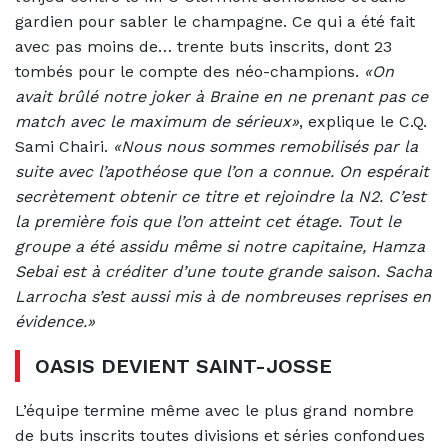
gardien pour sabler le champagne. Ce qui a été fait
avec pas moins de… trente buts inscrits, dont 23
tombés pour le compte des néo-champions.
«On
avait brûlé notre joker à Braine en ne prenant pas ce
match avec le maximum de sérieux»
, explique le C.Q.
Sami Chairi.
«Nous nous sommes remobilisés par la
suite avec l’apothéose que l’on a connue. On espérait
secrètement obtenir ce titre et rejoindre la N2. C’est
la première fois que l’on atteint cet étage. Tout le
groupe a été assidu même si notre capitaine, Hamza
Sebai est à créditer d’une toute grande saison. Sacha
Larrocha s’est aussi mis à de nombreuses reprises en
évidence.»
OASIS DEVIENT SAINT-JOSSE
L’équipe termine même avec le plus grand nombre
de buts inscrits toutes divisions et séries confondues