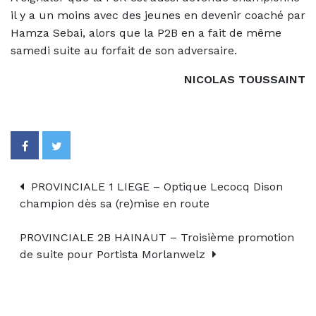
il y a un moins avec des jeunes en devenir coaché par
Hamza Sebai, alors que la P2B en a fait de même
samedi suite au forfait de son adversaire.
NICOLAS TOUSSAINT
PROVINCIALE 1 LIEGE – Optique Lecocq Dison
champion dès sa (re)mise en route
PROVINCIALE 2B HAINAUT – Troisième promotion
de suite pour Portista Morlanwelz