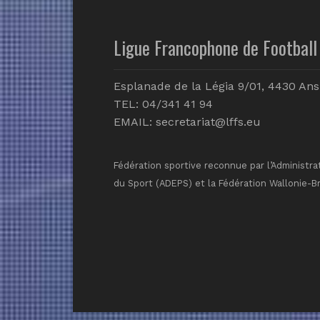
Ligue Francophone de Football 
Esplanade de la Légia 9/01, 4430 Ans
TEL: 04/341 41 94
EMAIL:
secretariat@lffs.eu
Fédération sportive reconnue par l’Administra
du Sport (ADEPS) et la Fédération Wallonie-B