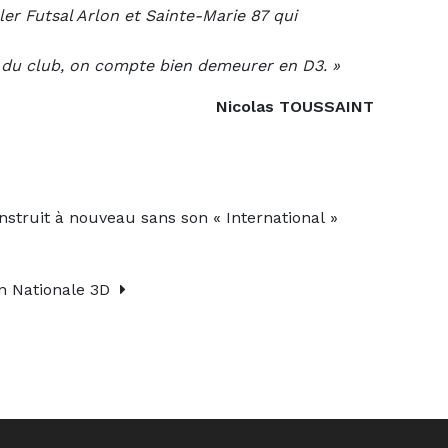
ler Futsal Arlon et Sainte-Marie 87 qui
e du club, on compte bien demeurer en D3. »
Nicolas TOUSSAINT
nstruit à nouveau sans son « International »
en Nationale 3D