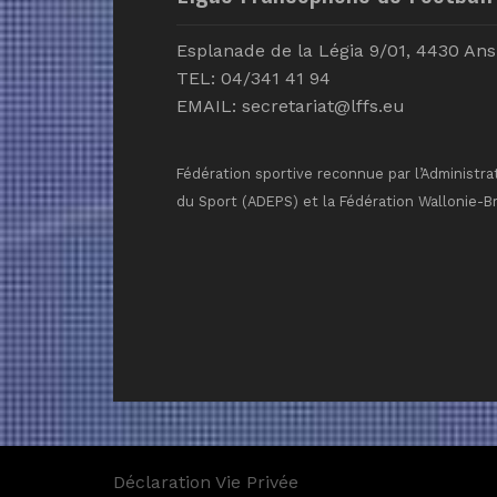
Esplanade de la Légia 9/01, 4430 Ans
TEL: 04/341 41 94
EMAIL:
secretariat@lffs.eu
Fédération sportive reconnue par l’Administra
du Sport (ADEPS) et la Fédération Wallonie-B
Déclaration Vie Privée