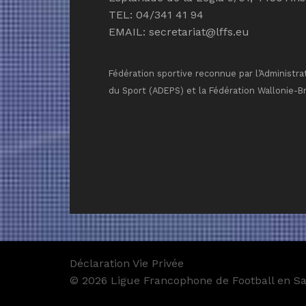
TEL: 04/341 41 94
EMAIL:
secretariat@lffs.eu
Fédération sportive reconnue par l’Administra
du Sport (ADEPS) et la Fédération Wallonie-B
Déclaration Vie Privée
© 2026 Ligue Francophone de Football en Sal