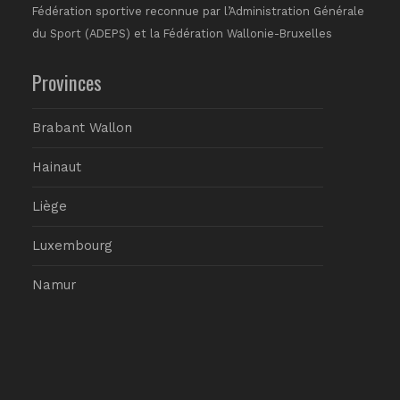
Fédération sportive reconnue par l’Administration Générale
du Sport (ADEPS) et la Fédération Wallonie-Bruxelles
Provinces
Brabant Wallon
Hainaut
Liège
Luxembourg
Namur