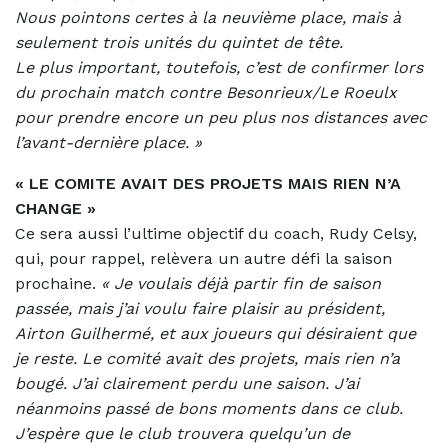
Nous pointons certes à la neuvième place, mais à
seulement trois unités du quintet de tête.
Le plus important, toutefois, c’est de confirmer lors
du prochain match contre Besonrieux/Le Roeulx
pour prendre encore un peu plus nos distances avec
l’avant-dernière place. »
« LE COMITE AVAIT DES PROJETS MAIS RIEN N’A
CHANGE »
Ce sera aussi l’ultime objectif du coach, Rudy Celsy,
qui, pour rappel, relèvera un autre défi la saison
prochaine.
«
Je voulais déjà partir fin de saison
passée, mais j’ai voulu faire plaisir au président,
Airton Guilhermé, et aux joueurs qui désiraient que
je reste. Le comité avait des projets, mais rien n’a
bougé. J’ai clairement perdu une saison. J’ai
néanmoins passé de bons moments dans ce club.
J’espère que le club trouvera quelqu’un de