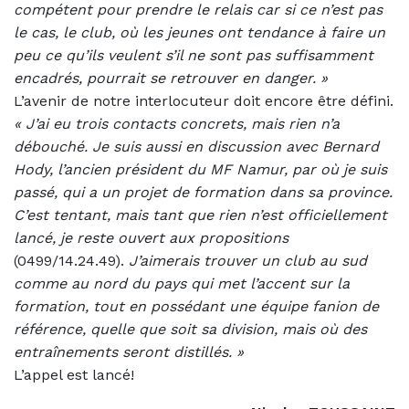
compétent pour prendre le relais car si ce n’est pas
le cas, le club, où les jeunes ont tendance à faire un
peu ce qu’ils veulent s’il ne sont pas suffisamment
encadrés, pourrait se retrouver en danger. »
L’avenir de notre interlocuteur doit encore être défini.
«
J’ai eu trois contacts concrets, mais rien n’a
débouché. Je suis aussi en discussion avec Bernard
Hody, l’ancien président du MF Namur, par où je suis
passé, qui a un projet de formation dans sa province.
C’est tentant, mais tant que rien n’est officiellement
lancé, je reste ouvert aux propositions
(0499/14.24.49).
J’aimerais trouver un club au sud
comme au nord du pays qui met l’accent sur la
formation, tout en possédant une équipe fanion de
référence, quelle que soit sa division, mais où des
entraînements seront distillés. »
L’appel est lancé!