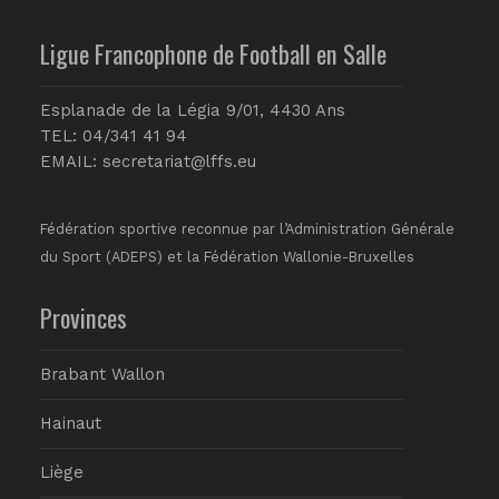
Ligue Francophone de Football en Salle
Esplanade de la Légia 9/01, 4430 Ans
TEL: 04/341 41 94
EMAIL:
secretariat@lffs.eu
Fédération sportive reconnue par l’Administration Générale
du Sport (ADEPS) et la Fédération Wallonie-Bruxelles
Provinces
Brabant Wallon
Hainaut
Liège