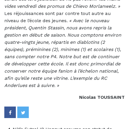
vides vendredi des promus de Chievo Morlanwelz. »
Les réjouissances sont par contre tout autre au
niveau de l’école des jeunes.
«
Avec le nouveau
président, Quentin Stassin, nous avons repris la
gestion en début de saison. Nous comptons environ
quatre-vingts jeune, répartis en diablotins (2
équipes), préminines (2), minimes (1) et scolaires (1),
sans compter notre P4. Notre but est de continuer
de développer cette école. Il est donc primordial de
conserver notre équipe fanion à l’échelon national,
afin qu’elle reste une vitrine. L’exemple du RC
Anderlues est à suivre. »
Nicolas TOUSSAINT