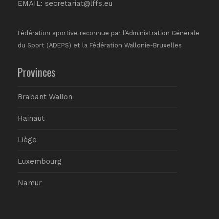
EMAIL:
secretariat@lffs.eu
Fédération sportive reconnue par l’Administration Générale
du Sport (ADEPS) et la Fédération Wallonie-Bruxelles
Provinces
Brabant Wallon
Hainaut
Liège
Luxembourg
Namur