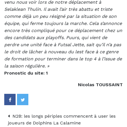
venu nous voir lors de notre déplacement à
Selaklean Thulin. Il avait l’air très abattu et triste
comme déjà un peu résigné par la situation de son
équipe, qui ferme toujours la marche. Cela s’annonce
encore très compliqué pour ce déplacement chez un
des candidats aux playoffs. Puurs, qui vient de
perdre une unité face à Futsal Jette, sait qu’il n’a pas
le droit de lâcher à nouveau du lest face à ce genre
de formation pour terminer dans le top 4 à l’issue de
la saison régulière. »
Pronostic du site: 1
Nicolas TOUSSAINT
N2B: les longs périples commencent à user les
joueurs de Dolphins La Calamine