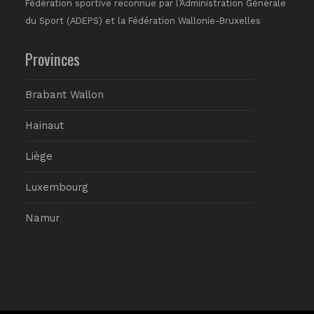
Fédération sportive reconnue par l’Administration Générale
du Sport (ADEPS) et la Fédération Wallonie-Bruxelles
Provinces
Brabant Wallon
Hainaut
Liège
Luxembourg
Namur