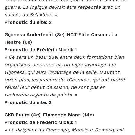
guerre. La logique devrait être respectée avec un
succès du Selaklean. »
Pronostic du site: 2
Gijonesa Anderlecht (8e)-HCT Elite Cosmos La
Hestre (6e)
Pronostic de Frédéric Miceli: 1
« Ce sera un beau duel entre deux formations bien
organisées. Je donnerais un léger avantage à la
Gijonesa, qui aura l’avantage de la salle. D’autant
qu’en plus, les joueurs du «Cosmos», qui ont plutôt
réussi leur début de saison, ne sont pas en
recherche urgente de points. »
Pronostic du site: 2
CKB Puurs (4e)-Flamengo Mons (14e)
Pronostic de Frédéric Miceli: 1
« Le dirigeant du Flamengo, Monsieur Demacq, est