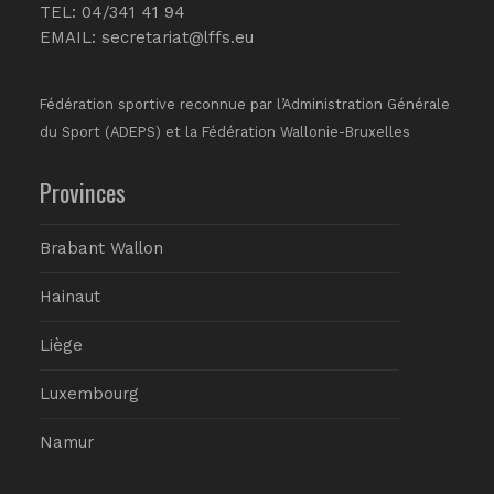
TEL: 04/341 41 94
EMAIL:
secretariat@lffs.eu
Fédération sportive reconnue par l’Administration Générale
du Sport (ADEPS) et la Fédération Wallonie-Bruxelles
Provinces
Brabant Wallon
Hainaut
Liège
Luxembourg
Namur