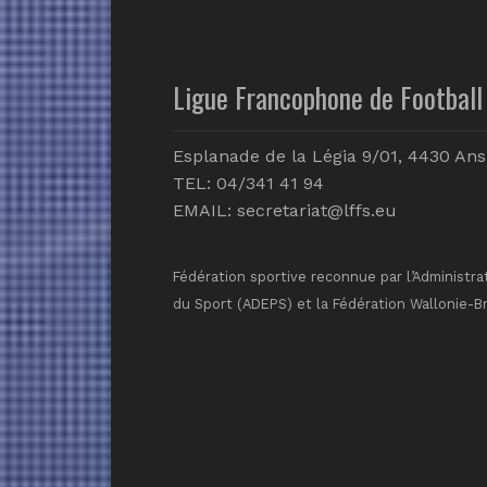
Ligue Francophone de Football 
Esplanade de la Légia 9/01, 4430 Ans
TEL: 04/341 41 94
EMAIL:
secretariat@lffs.eu
Fédération sportive reconnue par l’Administra
du Sport (ADEPS) et la Fédération Wallonie-B