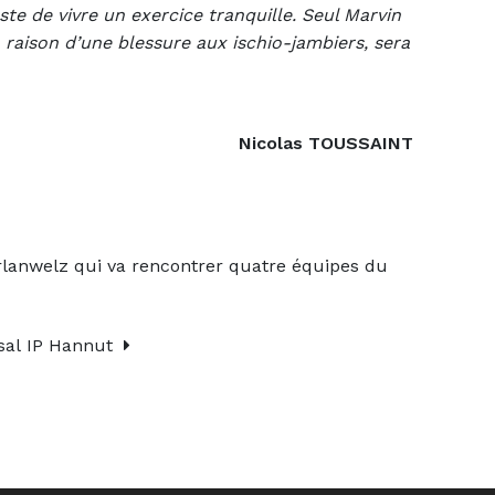
ste de vivre un exercice tranquille. Seul Marvin
raison d’une blessure aux ischio-jambiers, sera
Nicolas TOUSSAINT
anwelz qui va rencontrer quatre équipes du
tsal IP Hannut