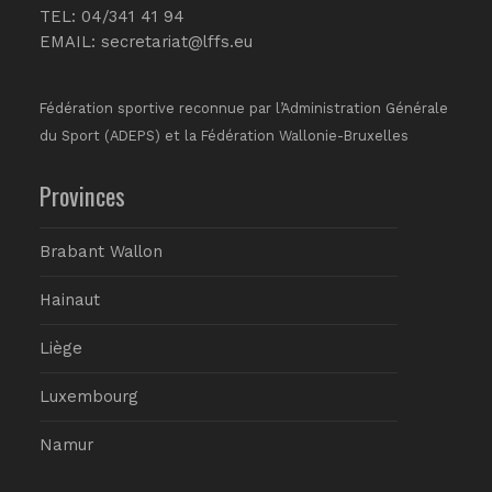
TEL: 04/341 41 94
EMAIL:
secretariat@lffs.eu
Fédération sportive reconnue par l’Administration Générale
du Sport (ADEPS) et la Fédération Wallonie-Bruxelles
Provinces
Brabant Wallon
Hainaut
Liège
Luxembourg
Namur