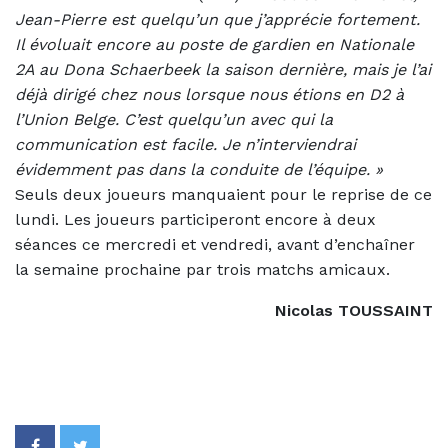
Jean-Pierre est quelqu’un que j’apprécie fortement.
Il évoluait encore au poste de gardien en Nationale
2A au Dona Schaerbeek la saison dernière, mais je l’ai
déjà dirigé chez nous lorsque nous étions en D2 à
l’Union Belge. C’est quelqu’un avec qui la
communication est facile. Je n’interviendrai
évidemment pas dans la conduite de l’équipe. »
Seuls deux joueurs manquaient pour le reprise de ce
lundi. Les joueurs participeront encore à deux
séances ce mercredi et vendredi, avant d’enchaîner
la semaine prochaine par trois matchs amicaux.
Nicolas TOUSSAINT