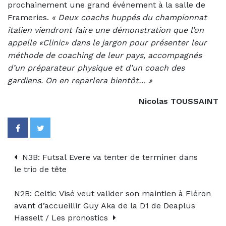
prochainement une grand événement à la salle de
Frameries.
«
Deux coachs huppés du championnat
italien viendront faire une démonstration que l’on
appelle «Clinic» dans le jargon pour présenter leur
méthode de coaching de leur pays, accompagnés
d’un préparateur physique et d’un coach des
gardiens. On en reparlera bientôt… »
Nicolas TOUSSAINT
N3B: Futsal Evere va tenter de terminer dans
le trio de tête
N2B: Celtic Visé veut valider son maintien à Fléron
avant d’accueillir Guy Aka de la D1 de Deaplus
Hasselt / Les pronostics