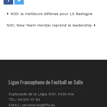
N3D: la meilleure défense pour LS Bastogne
N3C: New Team Herstal reprend le leadership
Ligue Francophone de Football en Salle
Esplanade de la Légia 9/01, 4430 Ans
TEL: 04/341 41 94
EMAIL:
secretariat@lffs.eu