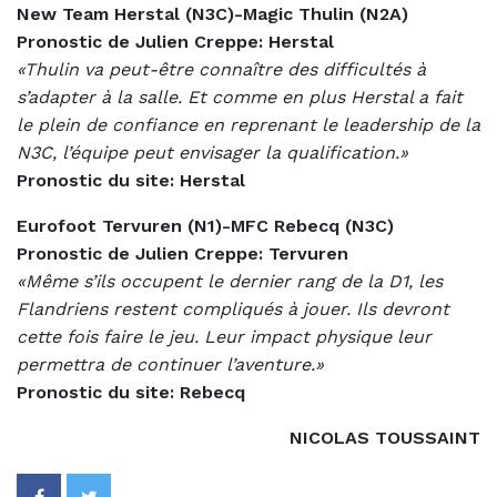
New Team Herstal (N3C)-Magic Thulin (N2A)
Pronostic de Julien Creppe: Herstal
«Thulin va peut-être connaître des difficultés à
s’adapter à la salle. Et comme en plus Herstal a fait
le plein de confiance en reprenant le leadership de la
N3C, l’équipe peut envisager la qualification.»
Pronostic du site: Herstal
Eurofoot Tervuren (N1)-MFC Rebecq (N3C)
Pronostic de Julien Creppe: Tervuren
«Même s’ils occupent le dernier rang de la D1, les
Flandriens restent compliqués à jouer. Ils devront
cette fois faire le jeu. Leur impact physique leur
permettra de continuer l’aventure.»
Pronostic du site: Rebecq
NICOLAS TOUSSAINT