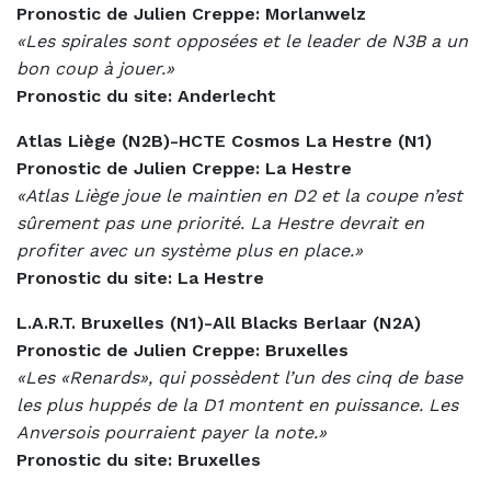
Pronostic de Julien Creppe: Morlanwelz
«Les spirales sont opposées et le leader de N3B a un
bon coup à jouer.»
Pronostic du site: Anderlecht
Atlas Liège (N2B)-HCTE Cosmos La Hestre (N1)
Pronostic de Julien Creppe: La Hestre
«Atlas Liège joue le maintien en D2 et la coupe n’est
sûrement pas une priorité. La Hestre devrait en
profiter avec un système plus en place.»
Pronostic du site: La Hestre
L.A.R.T. Bruxelles (N1)-All Blacks Berlaar (N2A)
Pronostic de Julien Creppe: Bruxelles
«Les «Renards», qui possèdent l’un des cinq de base
les plus huppés de la D1 montent en puissance. Les
Anversois pourraient payer la note.»
Pronostic du site: Bruxelles