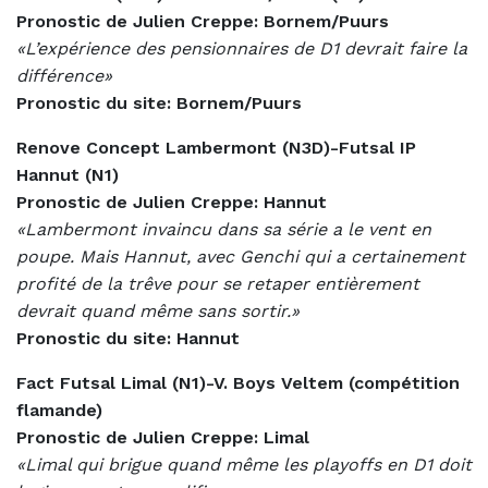
Pronostic de Julien Creppe: Bornem/Puurs
«L’expérience des pensionnaires de D1 devrait faire la
différence»
Pronostic du site: Bornem/Puurs
Renove Concept Lambermont (N3D)-Futsal IP
Hannut (N1)
Pronostic de Julien Creppe: Hannut
«Lambermont invaincu dans sa série a le vent en
poupe. Mais Hannut, avec Genchi qui a certainement
profité de la trêve pour se retaper entièrement
devrait quand même sans sortir.»
Pronostic du site: Hannut
Fact Futsal Limal (N1)-V. Boys Veltem (compétition
flamande)
Pronostic de Julien Creppe: Limal
«Limal qui brigue quand même les playoffs en D1 doit