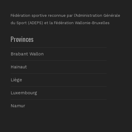
Fédération sportive reconnue par l’Administration Générale
du Sport (ADEPS) et la Fédération Wallonie-Bruxelles
Provinces
Brabant Wallon
Hainaut
Liège
Luxembourg
Namur