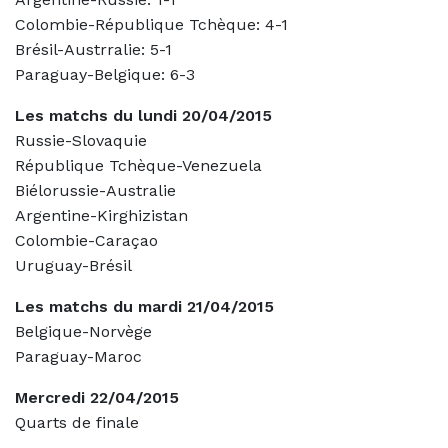
Colombie-République Tchèque: 4-1
Brésil-Austrralie: 5-1
Paraguay-Belgique: 6-3
Les matchs du lundi 20/04/2015
Russie-Slovaquie
République Tchèque-Venezuela
Biélorussie-Australie
Argentine-Kirghizistan
Colombie-Caraçao
Uruguay-Brésil
Les matchs du mardi 21/04/2015
Belgique-Norvège
Paraguay-Maroc
Mercredi 22/04/2015
Quarts de finale