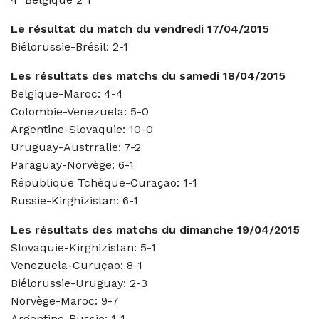
Le résultat du match du vendredi 17/04/2015
Biélorussie-Brésil: 2-1
Les résultats des matchs du samedi 18/04/2015
Belgique-Maroc: 4-4
Colombie-Venezuela: 5-0
Argentine-Slovaquie: 10-0
Uruguay-Austrralie: 7-2
Paraguay-Norvège: 6-1
République Tchèque-Curaçao: 1-1
Russie-Kirghizistan: 6-1
Les résultats des matchs du dimanche 19/04/2015
Slovaquie-Kirghizistan: 5-1
Venezuela-Curuçao: 8-1
Biélorussie-Uruguay: 2-3
Norvège-Maroc: 9-7
Argentine-Russie: 1-1