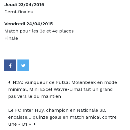
Jeudi 23/04/2015
Demi-finales
Vendredi 24/04/2015
Match pour les 3e et 4e places
Finale
N2A: vainqueur de Futsal Molenbeek en mode
minimal, Mini Excel Wavre-Limal fait un grand
pas vers le du maintien
Le FC Inter Huy, champion en Nationale 3D,
encaisse… quinze goals en match amical contre
une « D1 »