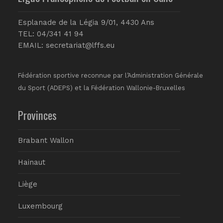
Esplanade de la Légia 9/01, 4430 Ans
TEL: 04/341 41 94
EMAIL:
secretariat@lffs.eu
Fédération sportive reconnue par l’Administration Générale
du Sport (ADEPS) et la Fédération Wallonie-Bruxelles
Provinces
Brabant Wallon
Hainaut
Liège
Luxembourg