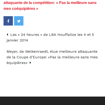
attaquante de la compétition: « Pas la meilleure sans
mes coéquipières »
Les « 24 heures » de LBA Houffalize les 4 et 5
janvier 2014
Meyer, de Welkenraedt, élue meilleure attaquante
de la Coupe d’Europe: «Pas la meilleure sans mes
équipières»