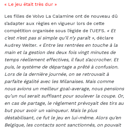
« Le jeu était très dur »
Les filles de Volvo La Calamine ont de nouveau dû
s’adapter aux règles en vigueur lors de cette
compétition organisée sous l’égide de l’UEFS.
«
Et
c’est n’est pas si simple qu’il n’y paraît »,
déclare
Audrey Welter.
« Entre les rentrées en touche à la
main et la gestion des deux fois vingt minutes de
temps réellement effectives, il faut s’accrocher. Et
puis, le système de départage a prêté à confusion.
Lors de la dernière journée, on se retrouvait à
parfaite égalité avec les Milanaises. Mais comme
nous avions un meilleur goal-average, nous pensions
qu’un nul serait suffisant pour soulever la coupe. Or,
en cas de partage, le règlement prévoyait des tirs au
but pour avoir un vainqueur. Mais le plus
déstabilisant, ce fut le jeu en lui-même. Alors qu’en
Belgique, les contacts sont sanctionnés, on pouvait