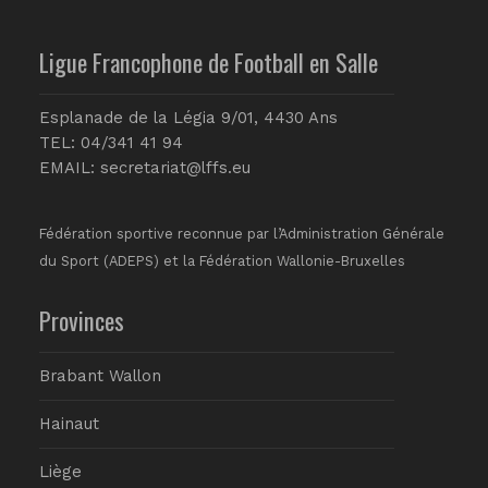
Ligue Francophone de Football en Salle
Esplanade de la Légia 9/01, 4430 Ans
TEL: 04/341 41 94
EMAIL:
secretariat@lffs.eu
Fédération sportive reconnue par l’Administration Générale
du Sport (ADEPS) et la Fédération Wallonie-Bruxelles
Provinces
Brabant Wallon
Hainaut
Liège