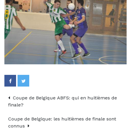
Coupe de Belgique ABFS: qui en huitièmes de
finale?
Coupe de Belgique: les huitièmes de finale sont
connus