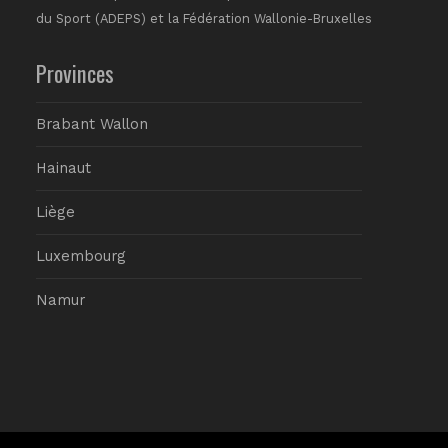
du Sport (ADEPS) et la Fédération Wallonie-Bruxelles
Provinces
Brabant Wallon
Hainaut
Liège
Luxembourg
Namur