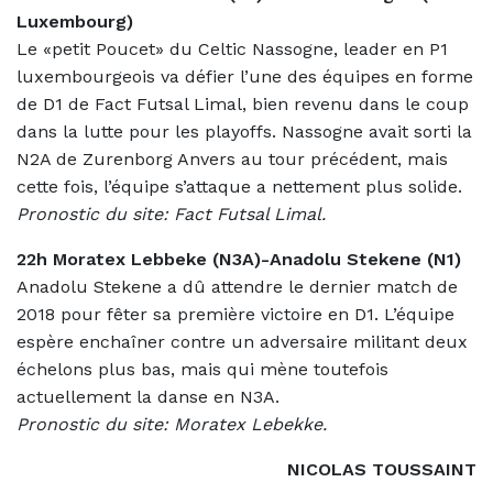
Luxembourg)
Le «petit Poucet» du Celtic Nassogne, leader en P1
luxembourgeois va défier l’une des équipes en forme
de D1 de Fact Futsal Limal, bien revenu dans le coup
dans la lutte pour les playoffs. Nassogne avait sorti la
N2A de Zurenborg Anvers au tour précédent, mais
cette fois, l’équipe s’attaque a nettement plus solide.
Pronostic du site: Fact Futsal Limal.
22h Moratex Lebbeke (N3A)-Anadolu Stekene (N1)
Anadolu Stekene a dû attendre le dernier match de
2018 pour fêter sa première victoire en D1. L’équipe
espère enchaîner contre un adversaire militant deux
échelons plus bas, mais qui mène toutefois
actuellement la danse en N3A.
Pronostic du site: Moratex Lebekke.
NICOLAS TOUSSAINT