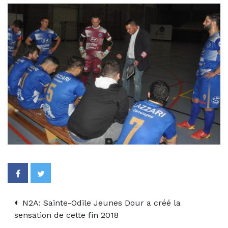
N2A: Sainte-Odile Jeunes Dour a créé la
sensation de cette fin 2018