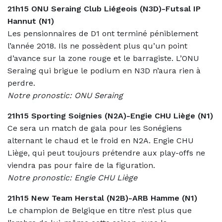
21h15 ONU Seraing Club Liégeois (N3D)-Futsal IP
Hannut (N1)
Les pensionnaires de D1 ont terminé péniblement
l’année 2018. Ils ne possèdent plus qu’un point
d’avance sur la zone rouge et le barragiste. L’ONU
Seraing qui brigue le podium en N3D n’aura rien à
perdre.
Notre pronostic: ONU Seraing
21h15 Sporting Soignies (N2A)-Engie CHU Liège (N1)
Ce sera un match de gala pour les Sonégiens
alternant le chaud et le froid en N2A. Engie CHU
Liège, qui peut toujours prétendre aux play-offs ne
viendra pas pour faire de la figuration.
Notre pronostic: Engie CHU Liège
21h15 New Team Herstal (N2B)-ARB Hamme (N1)
Le champion de Belgique en titre n’est plus que